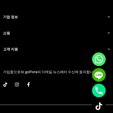
기업 정보
쇼핑
고객 지원
가입함으로써 golfora의 이메일 뉴스레터 수신에 동의합니다.