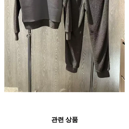
관련 상품