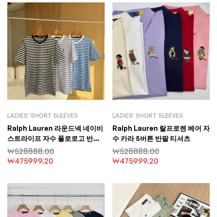
LADIES' SHORT SLEEVES
LADIES' SHORT SLEEVES
Ralph Lauren 라운드넥 네이비
Ralph Lauren 랄프로렌 베어 자
스트라이프 자수 폴로로고 반팔
수 카라 5버튼 반팔 티셔츠
티셔츠 유니섹스 베이직 데일리
₩
528888.00
₩
528888.00
아이템
₩
475999.20
₩
475999.20