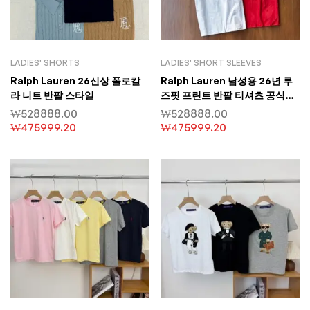
LADIES' SHORTS
LADIES' SHORT SLEEVES
Ralph Lauren 26신상 폴로칼
Ralph Lauren 남성용 26년 루
라 니트 반팔 스타일
즈핏 프린트 반팔 티셔츠 공식홈
페이지 최신신상
₩
528888.00
₩
528888.00
₩
475999.20
₩
475999.20