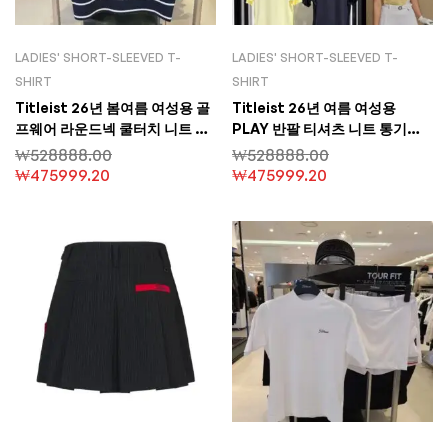
LADIES' SHORT-SLEEVED T-
LADIES' SHORT-SLEEVED T-
SHIRT
SHIRT
Titleist 26년 봄여름 여성용 골
Titleist 26년 여름 여성용
프웨어 라운드넥 쿨터치 니트 조
PLAY 반팔 티셔츠 니트 통기성
끼 슬림핏 민소매 베스트 탑
폴로셔츠
₩
528888.00
₩
528888.00
₩
475999.20
₩
475999.20