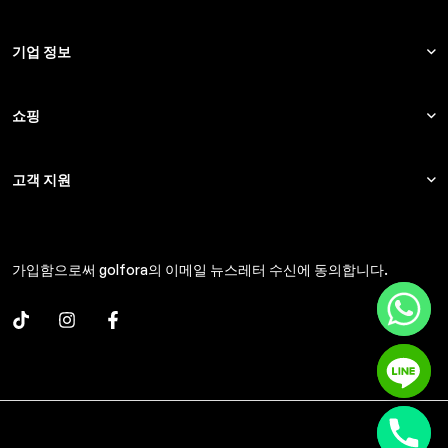
기업 정보
쇼핑
고객 지원
가입함으로써 golfora의 이메일 뉴스레터 수신에 동의합니다.