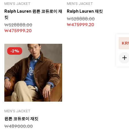
MEN'S JACKET
MEN'S JACKET
Ralph Lauren 윈튼 코듀로이 재
Ralph Lauren 재킷
킷
₩
528888.00
₩
475999.20
₩
528888.00
₩
475999.20
KR
-2%
MEN'S JACKET
윈튼 코듀로이 재킷
₩
489000.00