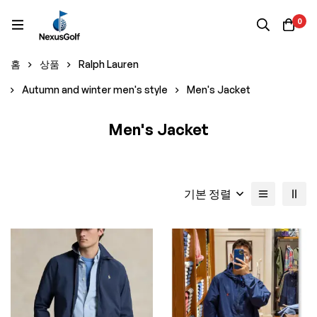
0
홈
상품
Ralph Lauren
Autumn and winter men's style
Men's Jacket
Men's Jacket
기본 정렬