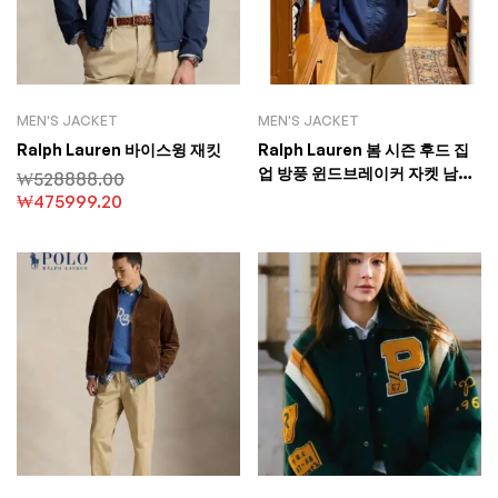
MEN'S JACKET
MEN'S JACKET
Ralph Lauren 바이스윙 재킷
Ralph Lauren 봄 시즌 후드 집
업 방풍 윈드브레이커 자켓 남녀
₩
528888.00
공용 젊은이 인스 핫 브랜드
₩
475999.20