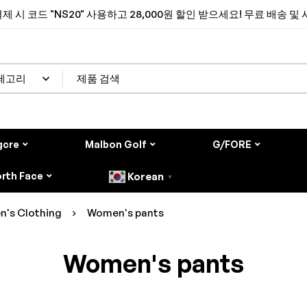
제 시 코드 "NS20" 사용하고 28,000원 할인 받으세요! 무료 배송 및
gcre
Malbon Golf
G/FORE
rth Face
Korean
▼
n's Clothing
Women's pants
Women's pants