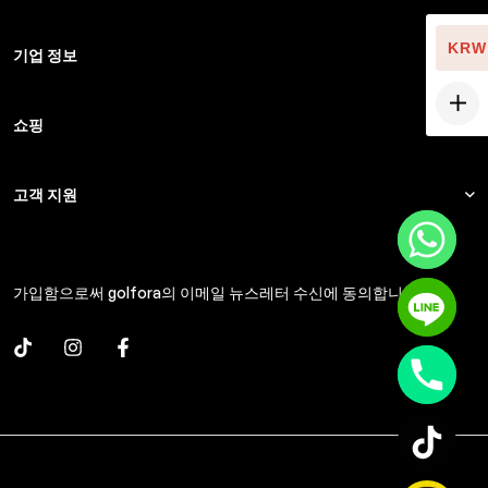
KRW
기업 정보
쇼핑
고객 지원
가입함으로써 golfora의 이메일 뉴스레터 수신에 동의합니다.