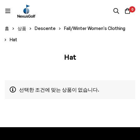
0
홈
상품
Descente
Fall/Winter Women's Clothing
Hat
Hat
선택한 조건에 맞는 상품이 없습니다.