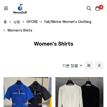
0
홈
상품
GFORE
Fall/Winter Women's Clothing
Women's Shirts
Women's Shirts
기본 정렬