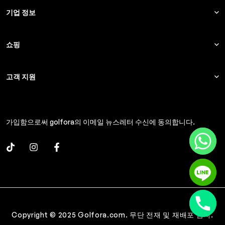
기업 정보
쇼핑
고객 지원
가입함으로써 golfora의 이메일 뉴스레터 수신에 동의합니다.
Copyright © 2025 Golfora.com. 무단 전재 및 재배포 금지.