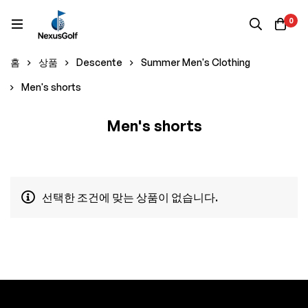
0
홈
상품
Descente
Summer Men's Clothing
Men's shorts
Men's shorts
선택한 조건에 맞는 상품이 없습니다.