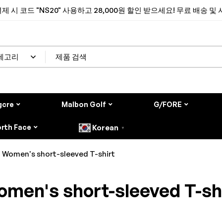
제 시 코드 "NS20" 사용하고 28,000원 할인 받으세요! 무료 배송 및
gcre
Malbon Golf
G/FORE
rth Face
Korean
▼
Women's short-sleeved T-shirt
men's short-sleeved T-sh