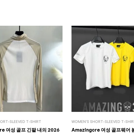
ORT-SLEEVED T-SHIRT
WOMEN'S SHORT-SLEEVED T-SHI
cre 여성 골프 긴팔 내의 2026
Amazingcre 여성 골프웨어