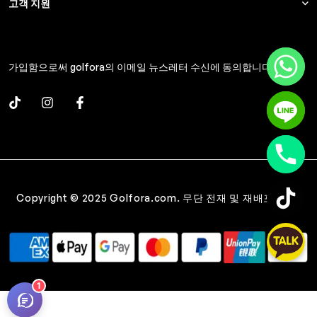
고객 지원
가입함으로써 golfora의 이메일 뉴스레터 수신에 동의합니다.
Copyright © 2025 Golfora.com. 무단 전재 및 재배포 금지.
1