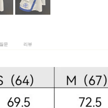
 질문
리뷰