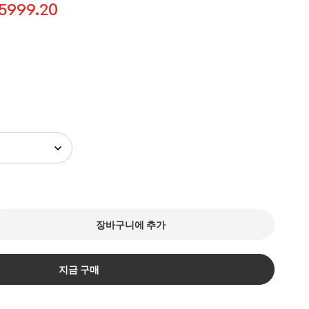
5999.20
장바구니에 추가
지금 구매