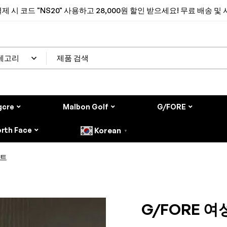
제 시 코드 "NS20" 사용하고 28,000원 할인 받으세요! 무료 배송 및
gcre
Malbon Golf
G/FORE
rth Face
Korean
▼
커트
G/FORE 