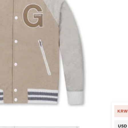
KRW
USD