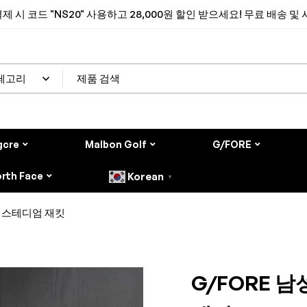
제 시 코드 "NS20" 사용하고 28,000원 할인 받으세요! 무료 배송 및
gcre
Malbon Golf
G/FORE
rth Face
Korean
▼
프 스테디엄 재킷
G/FORE 