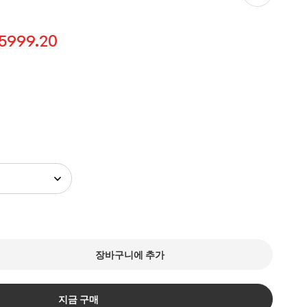
5999.20
장바구니에 추가
지금 구매