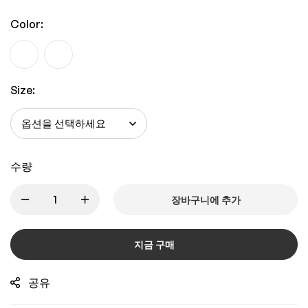
Color:
Size:
수량
장바구니에 추가
지금 구매
공유