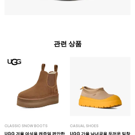
관련 상품
CLASSIC SNOW BOOTS
CASUAL SHOES
UGG 겨울 여성용 캐주얼 편안한
UGG 가을 남녀공용 두꺼운 밑창