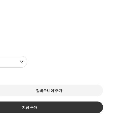
장바구니에 추가
지금 구매