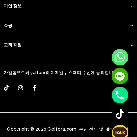
기업 정보
쇼핑
고객 지원
가입함으로써 golfora의 이메일 뉴스레터 수신에 동의합니다.
Copyright © 2025 Golfora.com. 무단 전재 및 재배포 금지.