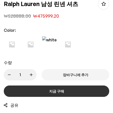
Ralph Lauren 남성 린넨 셔츠
₩
528888.00
₩
475999.20
Color:
수량
장바구니에 추가
지금 구매
공유