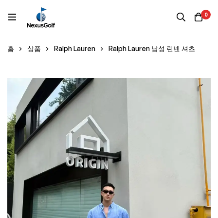
0
홈
상품
Ralph Lauren
Ralph Lauren 남성 린넨 셔츠