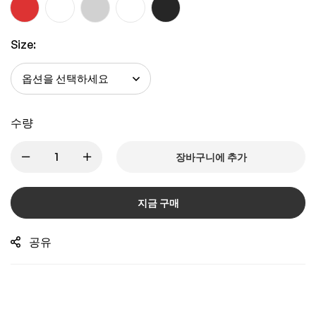
Size:
수량
장바구니에 추가
지금 구매
공유