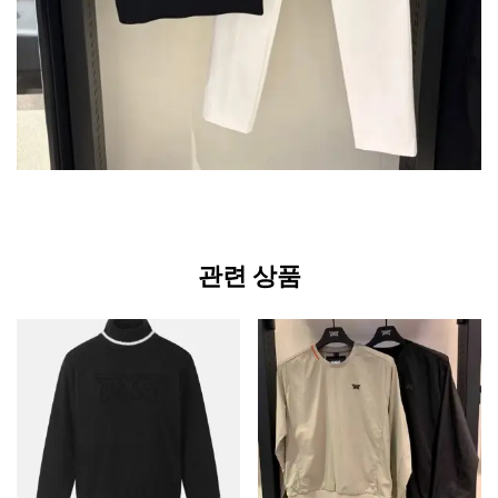
관련 상품