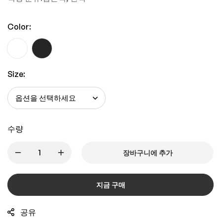
Color:
Size:
수량
장바구니에 추가
지금 구매
공유