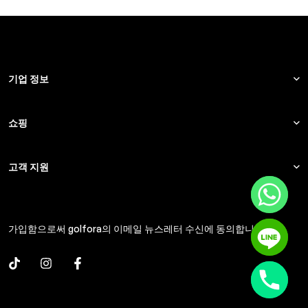
기업 정보
쇼핑
고객 지원
가입함으로써 golfora의 이메일 뉴스레터 수신에 동의합니다.