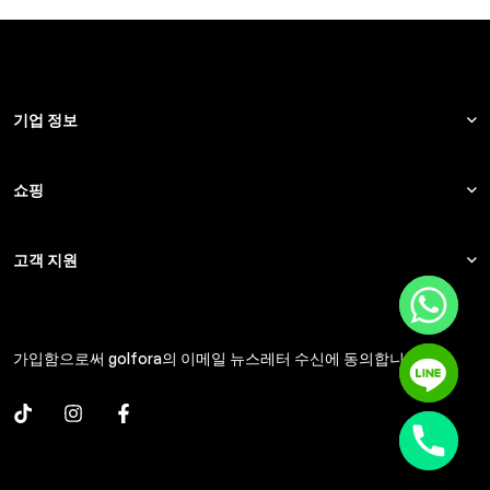
기업 정보
쇼핑
고객 지원
가입함으로써 golfora의 이메일 뉴스레터 수신에 동의합니다.