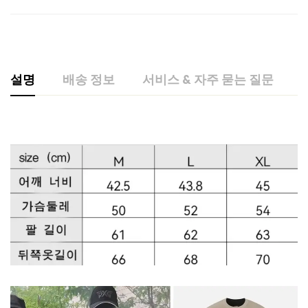
설명
배송 정보
서비스 & 자주 묻는 질문