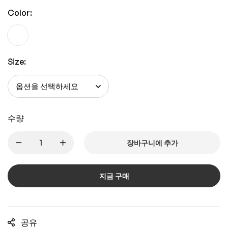
Color:
Size:
수량
장바구니에 추가
지금 구매
공유