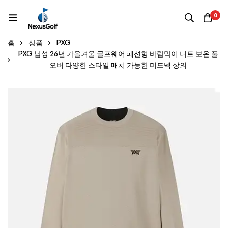
0
홈
상품
PXG
PXG 남성 26년 가을겨울 골프웨어 패션형 바람막이 니트 보온 풀
오버 다양한 스타일 매치 가능한 미드넥 상의