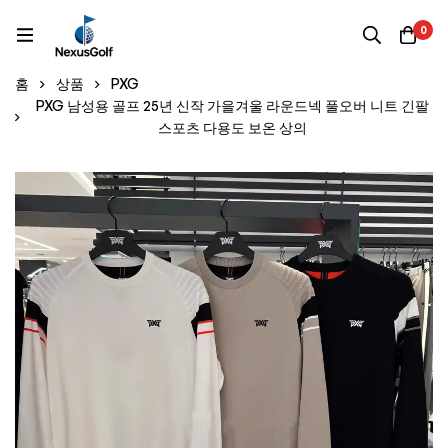
0
홈
상품
PXG
PXG 남성용 골프 25년 신작 가을겨울 라운드넥 풀오버 니트 긴팔
스포츠 다용도 보온 상의