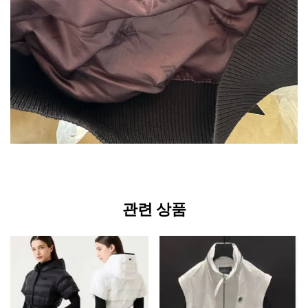
관련 상품