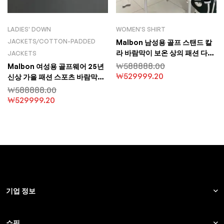
LADIES' DOWN
WOMEN'S SHIRT
JACKETS/COTTON-PADDED
Malbon 남성용 골프 스탠드 칼
라 바람막이 보온 상의 패션 다용
JACKETS
도 스포츠 캐주얼 긴팔 재킷
₩
588888.00
Malbon 여성용 골프웨어 25년
₩
529999.20
신상 가을 패션 스포츠 바람막이
코트 소매 분리형 골프복
₩
588888.00
₩
529999.20
기업 정보
쇼핑