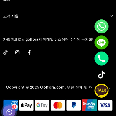
고객 지원
가입함으로써 golfora의 이메일 뉴스레터 수신에 동의합니다.
Copyright © 2025 Golfora.com. 무단 전재 및 재배포 금지.
1