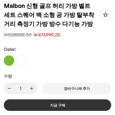
Malbon 신형 골프 허리 가방 벨트
세트 스퀘어 백 소형 공 가방 탈부착
거리 측정기 가방 방수 다기능 가방
₩
528888.00
₩
475999.20
Color:
수량
장바구니에 추가
지금 구매