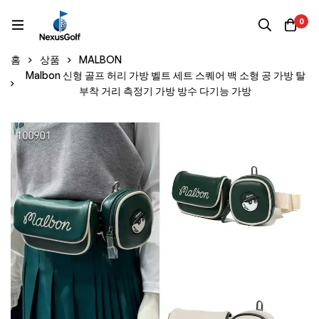
0
홈
상품
MALBON
Malbon 신형 골프 허리 가방 벨트 세트 스퀘어 백 소형 공 가방 탈
부착 거리 측정기 가방 방수 다기능 가방