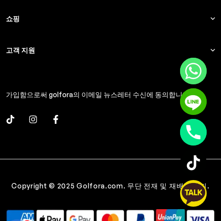
쇼핑
고객 지원
가입함으로써 golfora의 이메일 뉴스레터 수신에 동의합니다.
Copyright © 2025 Golfora.com. 무단 전재 및 재배포 금지.