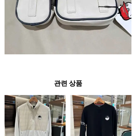
관련 상품