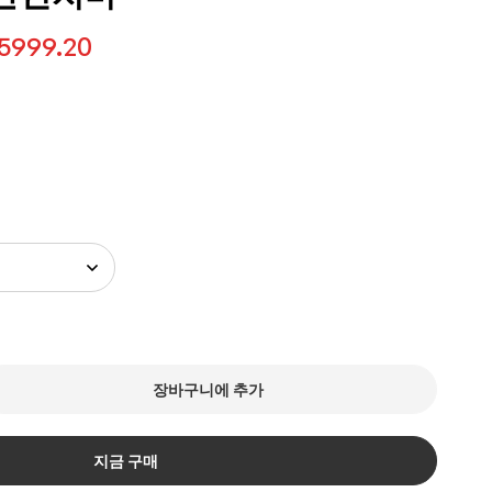
5999.20
장바구니에 추가
지금 구매