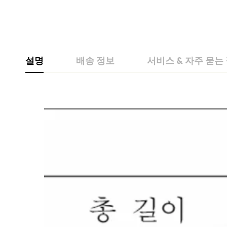
설명
배송 정보
서비스 & 자주 묻는