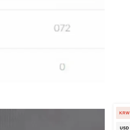
KRW
USD