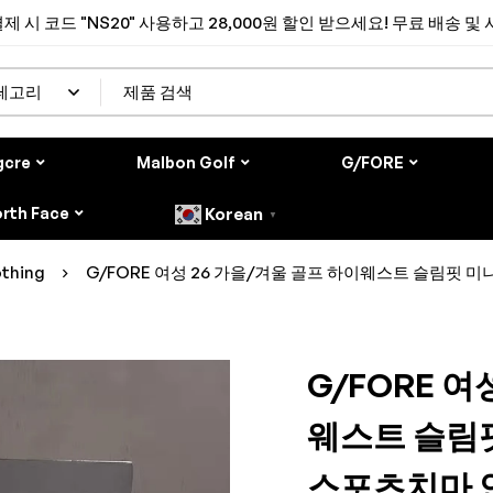
제 시 코드 "NS20" 사용하고 28,000원 할인 받으세요! 무료 배송 및
gcre
Malbon Golf
G/FORE
rth Face
Korean
▼
thing
G/FORE 여성 26 가을/겨울 골프 하이웨스트 슬림핏
G/FORE 여
웨스트 슬림
스포츠치마 