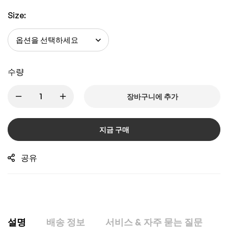
Size:
수량
장바구니에 추가
지금 구매
공유
설명
배송 정보
서비스 & 자주 묻는 질문