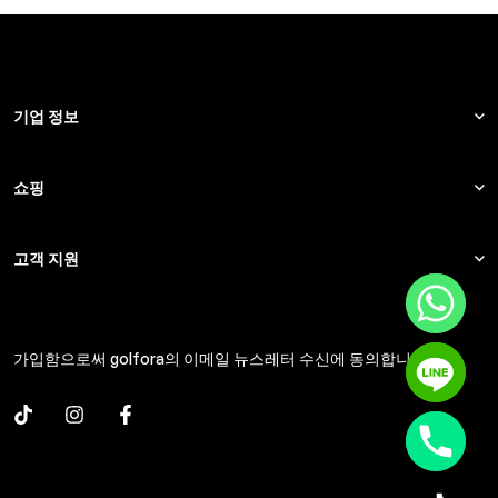
기업 정보
쇼핑
고객 지원
가입함으로써 golfora의 이메일 뉴스레터 수신에 동의합니다.