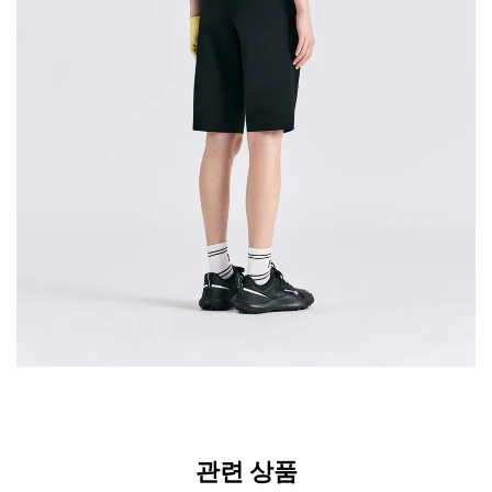
관련 상품