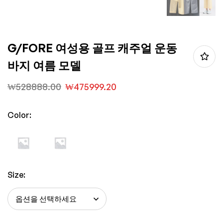
G/FORE 여성용 골프 캐주얼 운동
바지 여름 모델
₩
528888.00
₩
475999.20
Color:
Size: