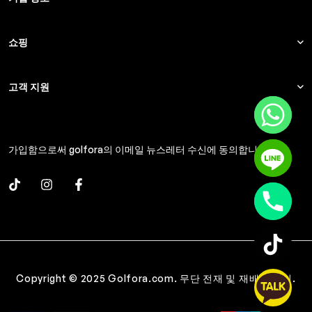
쇼핑
고객 지원
가입함으로써 golfora의 이메일 뉴스레터 수신에 동의합니다.
Copyright © 2025 Golfora.com. 무단 전재 및 재배포 금지.