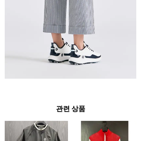
관련 상품