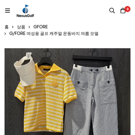
0
홈
상품
GFORE
G/FORE 여성용 골프 캐주얼 운동바지 여름 모델