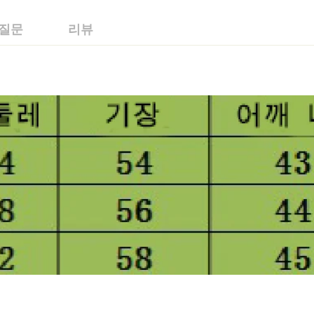
 질문
리뷰