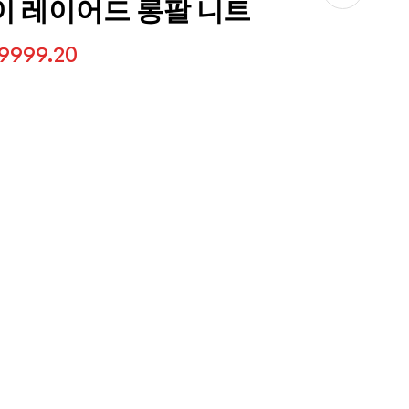
이 레이어드 롱팔 니트
9999.20