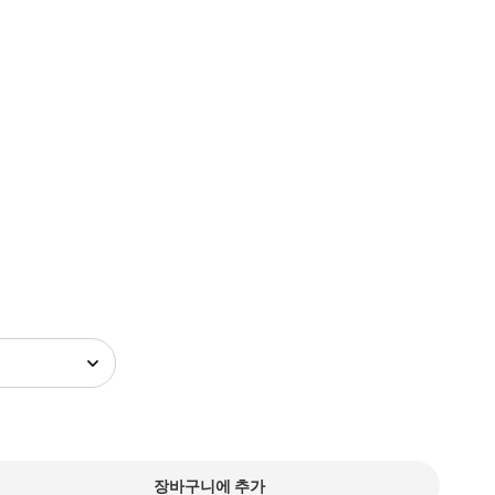
장바구니에 추가