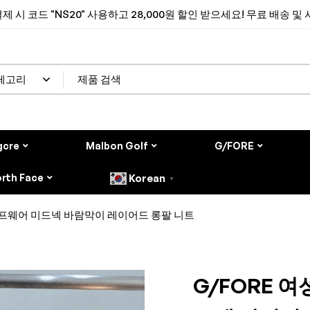
제 시 코드 "NS20" 사용하고 28,000원 할인 받으세요! 무료 배송 및
gcre
Malbon Golf
G/FORE
rth Face
Korean
▼
골프웨어 미드넥 바람막이 레이어드 롱팔 니트
G/FORE 