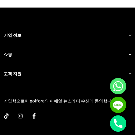
기업 정보
쇼핑
고객 지원
가입함으로써 golfora의 이메일 뉴스레터 수신에 동의합니다.