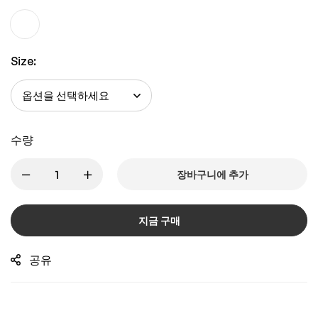
Size:
수량
장바구니에 추가
지금 구매
공유