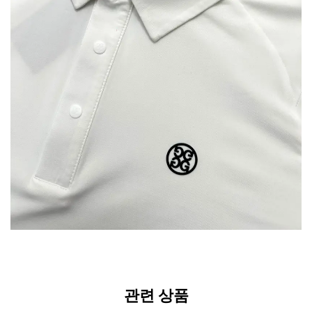
관련 상품