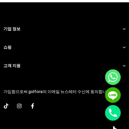
기업 정보
쇼핑
고객 지원
가입함으로써 golfora의 이메일 뉴스레터 수신에 동의합니다.