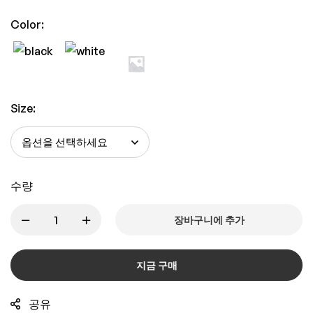
Color:
Size:
수량
장바구니에 추가
지금 구매
공유