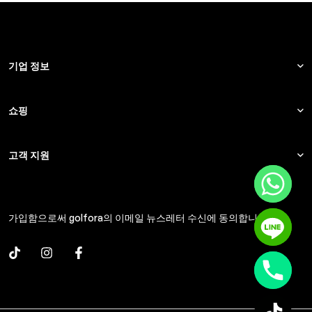
기업 정보
쇼핑
고객 지원
가입함으로써 golfora의 이메일 뉴스레터 수신에 동의합니다.