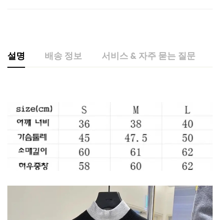
설명
배송 정보
서비스 & 자주 묻는 질문