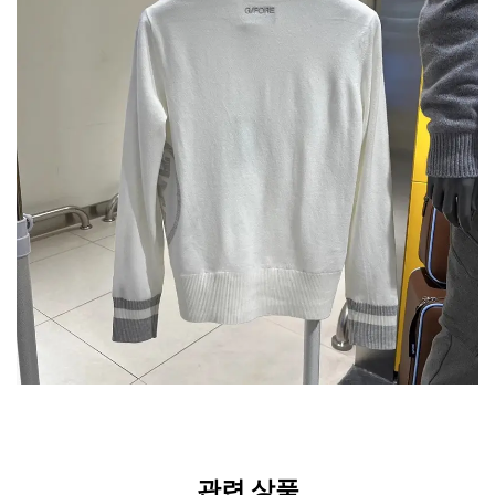
관련 상품