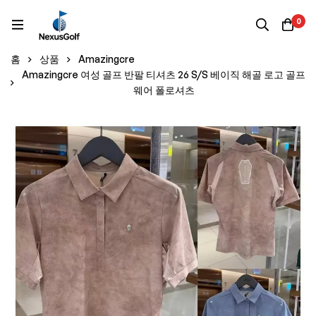
0
홈
상품
Amazingcre
Amazingcre 여성 골프 반팔 티셔츠 26 S/S 베이직 해골 로고 골프
웨어 폴로셔츠