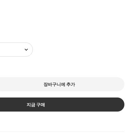
장바구니에 추가
지금 구매