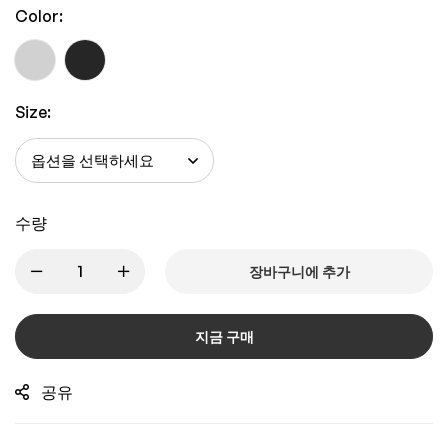
Color:
Size:
수량
장바구니에 추가
지금 구매
공유