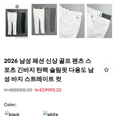
2026 남성 패션 신상 골프 팬츠 스
포츠 긴바지 탄력 슬림핏 다용도 남
성 바지 스트레이트 컷
₩
488888.00
₩
439999.20
Color: