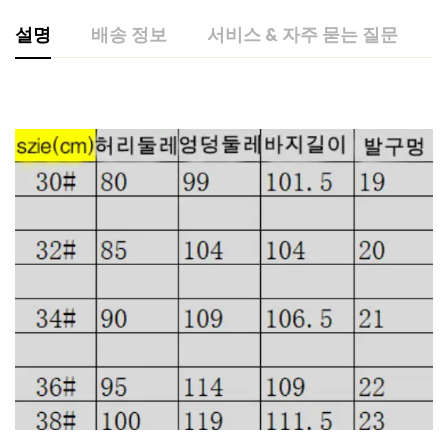
설명
배송 정보
서비스 & 자주 묻는 질문