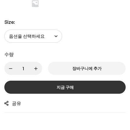
Size:
수량
장바구니에 추가
지금 구매
공유