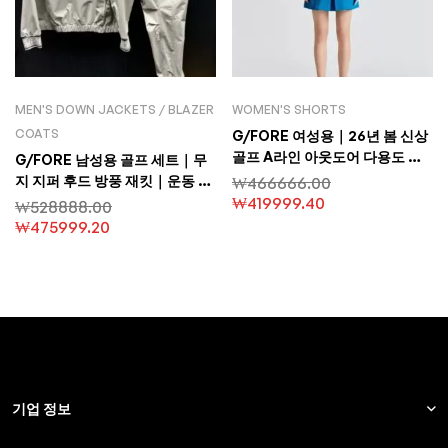
MEN'S DOWN JACKETS / BLAZER
WOMEN'S SHORTS
COATS
G/FORE 여성용｜26년 봄 신상
골프 A라인 아웃도어 다용도 패
G/FORE 남성용 골프 세트｜무
션 캐주얼 스커트팬츠
지 지퍼 후드 방풍 재킷｜운동 다
₩
466666.00
용도 긴바지 세트
₩
419999.40
₩
528888.00
₩
475999.20
기업 정보