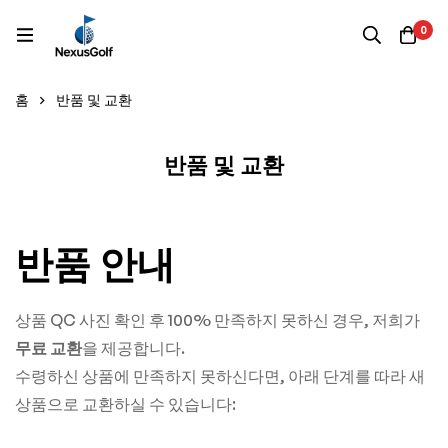
0
홈
반품 및 교환
반품 및 교환
반품 안내
상품 QC 사진 확인 후 100% 만족하지 못하신 경우, 저희가
무료 교환
을 제공합니다.
수령하신 상품에 만족하지 못하신다면, 아래 단계를 따라 새
상품으로 교환하실 수 있습니다: