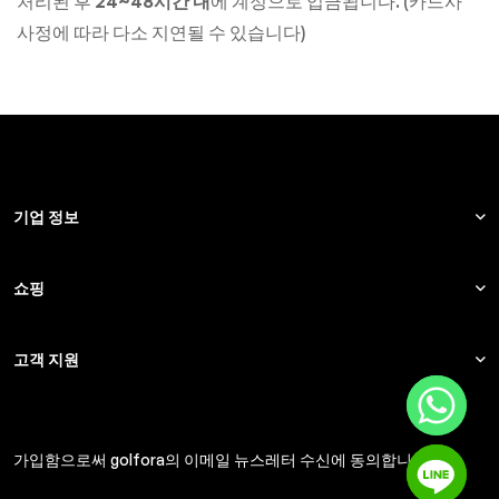
처리된 후
24~48시간 내
에 계정으로 입금됩니다. (카드사
사정에 따라 다소 지연될 수 있습니다)
기업 정보
쇼핑
고객 지원
가입함으로써 golfora의 이메일 뉴스레터 수신에 동의합니다.