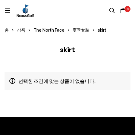
0
홈
상품
The North Face
夏季女装
skirt
skirt
선택한 조건에 맞는 상품이 없습니다.