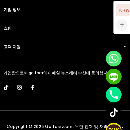
기업 정보
KRW
쇼핑
고객 지원
가입함으로써 golfora의 이메일 뉴스레터 수신에 동의합니다.
Copyright © 2025 Golfora.com. 무단 전재 및 재배포 금지.