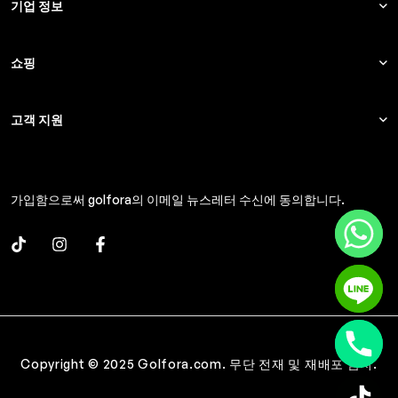
기업 정보
쇼핑
고객 지원
가입함으로써 golfora의 이메일 뉴스레터 수신에 동의합니다.
Copyright © 2025 Golfora.com. 무단 전재 및 재배포 금지.