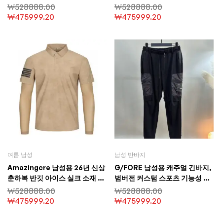
리조절 슬림핏 5부바지 야외 스
속건티 골프 캐주얼 스포츠 티셔
₩
528888.00
₩
528888.00
포츠 반바지
츠
₩
475999.20
₩
475999.20
여름 남성
남성 반바지
Amazingcre 남성용 26년 신상
G/FORE 남성용 캐주얼 긴바지,
춘하복 반깃 아이스 실크 소재 스
범버전 커스텀 스포츠 기능성 스
컬 프린트 시원한 느낌 얇은 롱슬
웨터 원단, 독특한 디자인의 핏
₩
528888.00
₩
528888.00
리브 티셔츠
₩
475999.20
₩
475999.20