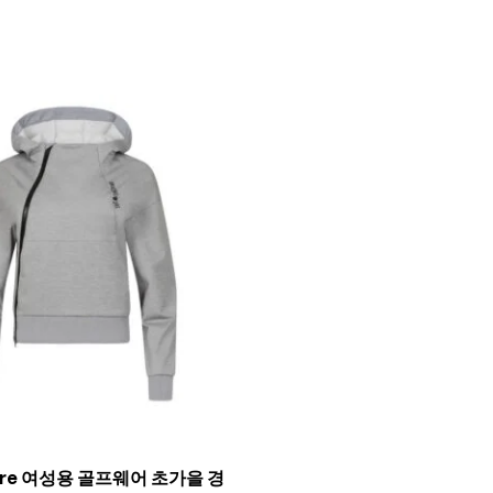
cre 여성용 골프웨어 초가을 경