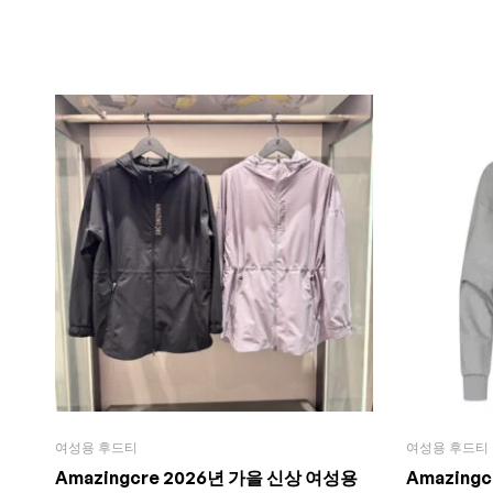
여성용 후드티
여성용 후드티
Amazingcre 2026년 가을 신상 여성용
Amazing