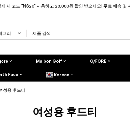
제 시 코드 "NS20" 사용하고 28,000원 할인 받으세요! 무료 배송 및
gcre
Malbon Golf
G/FORE
rth Face
Korean
▼
여성용 후드티
여성용 후드티