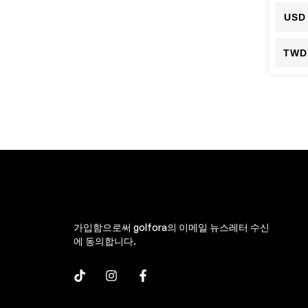
USD
TWD
가입함으로써 golfora의 이메일 뉴스레터 수신
에 동의합니다.