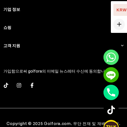
기업 정보
KRW
쇼핑
고객 지원
가입함으로써 golfora의 이메일 뉴스레터 수신에 동의합니다.
Copyright © 2025 Golfora.com. 무단 전재 및 재배포 금지.