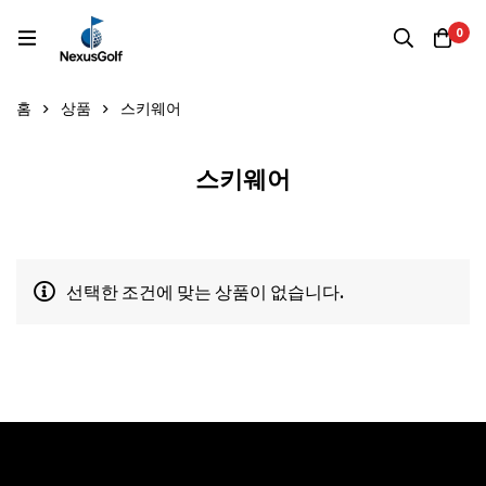
0
홈
상품
스키웨어
스키웨어
선택한 조건에 맞는 상품이 없습니다.