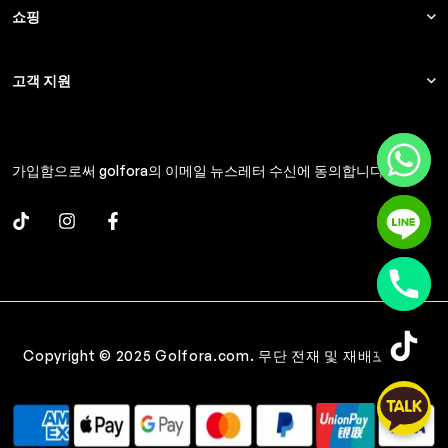
쇼핑
고객 지원
가입함으로써 golfora의 이메일 뉴스레터 수신에 동의합니다.
Copyright © 2025 Golfora.com. 무단 전재 및 재배포 금지.