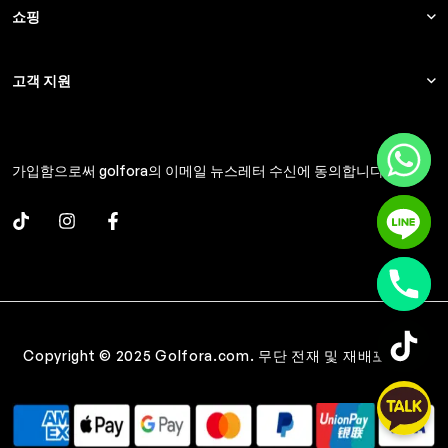
쇼핑
고객 지원
가입함으로써 golfora의 이메일 뉴스레터 수신에 동의합니다.
Copyright © 2025 Golfora.com. 무단 전재 및 재배포 금지.